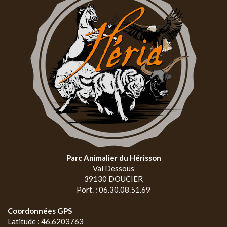
Parc Animalier du Hérisson
Val Dessous
39130 DOUCIER
Port. : 06.30.08.51.69
Coordonnées GPS
Latitude : 46.6203763