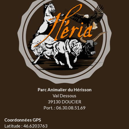
Parc Animalier du Hérisson
Val Dessous
39130 DOUCIER
Port. : 06.30.08.51.69
Coordonnées GPS
Latitude : 46.6203763