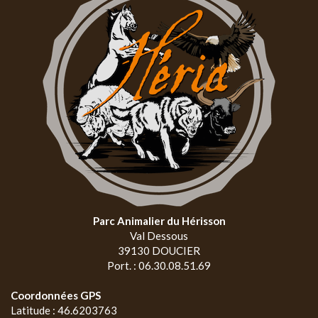
Parc Animalier du Hérisson
Val Dessous
39130 DOUCIER
Port. : 06.30.08.51.69
Coordonnées GPS
Latitude : 46.6203763