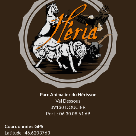
Parc Animalier du Hérisson
Val Dessous
39130 DOUCIER
Port. : 06.30.08.51.69
Coordonnées GPS
Latitude : 46.6203763