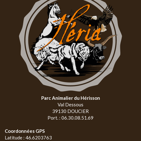
Parc Animalier du Hérisson
Val Dessous
39130 DOUCIER
Port. : 06.30.08.51.69
Coordonnées GPS
Latitude : 46.6203763