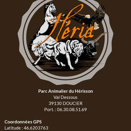
Parc Animalier du Hérisson
Val Dessous
39130 DOUCIER
Port. : 06.30.08.51.69
Coordonnées GPS
Latitude : 46.6203763