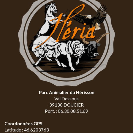
Parc Animalier du Hérisson
Val Dessous
39130 DOUCIER
Port. : 06.30.08.51.69
Coordonnées GPS
Latitude : 46.6203763