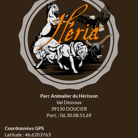
Parc Animalier du Hérisson
Val Dessous
39130 DOUCIER
Port. : 06.30.08.51.69
Coordonnées GPS
Latitude : 46.6203763