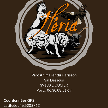
Parc Animalier du Hérisson
Val Dessous
39130 DOUCIER
Port. : 06.30.08.51.69
Coordonnées GPS
Latitude : 46.6203763