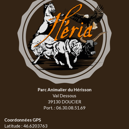
Parc Animalier du Hérisson
Val Dessous
39130 DOUCIER
Port. : 06.30.08.51.69
Coordonnées GPS
Latitude : 46.6203763