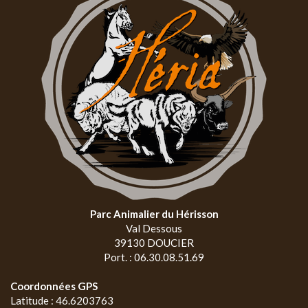
Parc Animalier du Hérisson
Val Dessous
39130 DOUCIER
Port. : 06.30.08.51.69
Coordonnées GPS
Latitude : 46.6203763