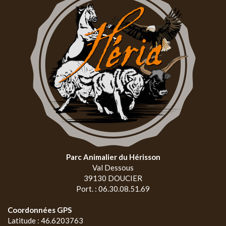
Parc Animalier du Hérisson
Val Dessous
39130 DOUCIER
Port. : 06.30.08.51.69
Coordonnées GPS
Latitude : 46.6203763