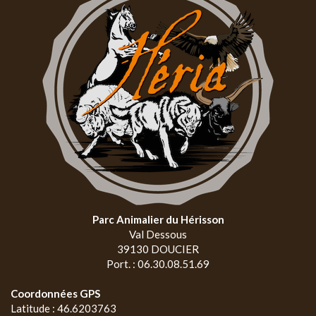
Parc Animalier du Hérisson
Val Dessous
39130 DOUCIER
Port. : 06.30.08.51.69
Coordonnées GPS
Latitude : 46.6203763