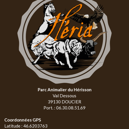
Parc Animalier du Hérisson
Val Dessous
39130 DOUCIER
Port. : 06.30.08.51.69
Coordonnées GPS
Latitude : 46.6203763