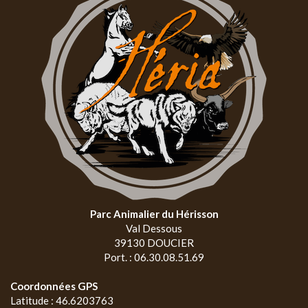
Parc Animalier du Hérisson
Val Dessous
39130 DOUCIER
Port. : 06.30.08.51.69
Coordonnées GPS
Latitude : 46.6203763