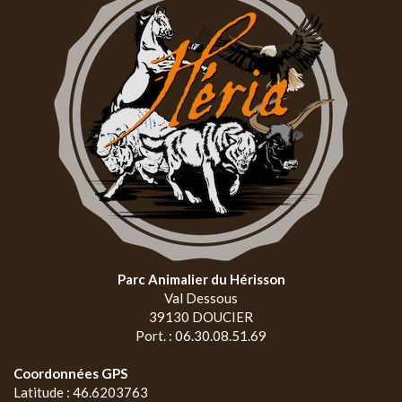
Parc Animalier du Hérisson
Val Dessous
39130 DOUCIER
Port. : 06.30.08.51.69
Coordonnées GPS
Latitude : 46.6203763