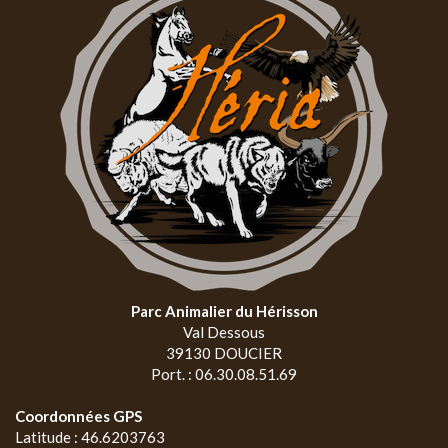
Parc Animalier du Hérisson
Val Dessous
39130 DOUCIER
Port. : 06.30.08.51.69
Coordonnées GPS
Latitude : 46.6203763