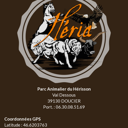
Parc Animalier du Hérisson
Val Dessous
39130 DOUCIER
Port. : 06.30.08.51.69
Coordonnées GPS
Latitude : 46.6203763