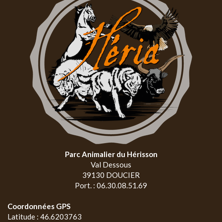
Parc Animalier du Hérisson
Val Dessous
39130 DOUCIER
Port. : 06.30.08.51.69
Coordonnées GPS
Latitude : 46.6203763