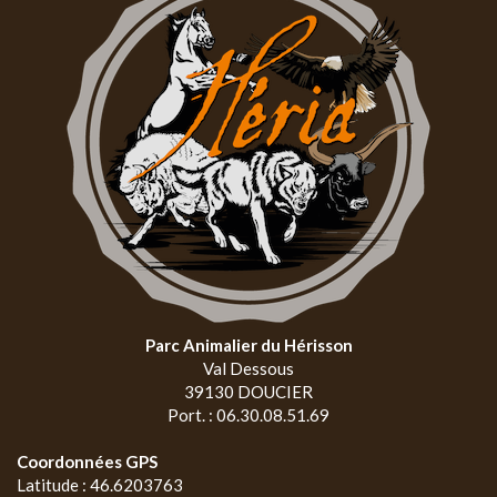
Parc Animalier du Hérisson
Val Dessous
39130 DOUCIER
Port. : 06.30.08.51.69
Coordonnées GPS
Latitude : 46.6203763