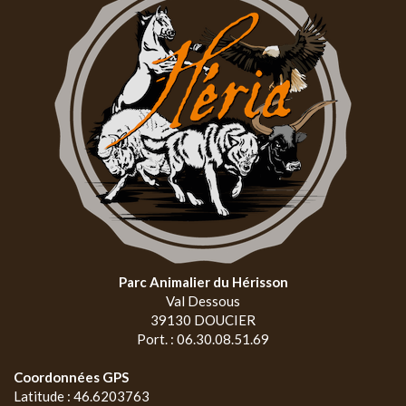
Parc Animalier du Hérisson
Val Dessous
39130 DOUCIER
Port. : 06.30.08.51.69
Coordonnées GPS
Latitude : 46.6203763