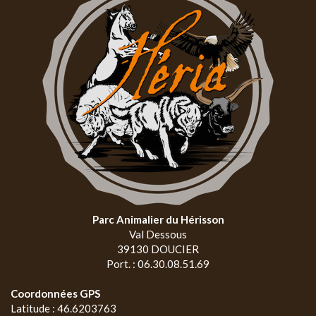
Parc Animalier du Hérisson
Val Dessous
39130 DOUCIER
Port. : 06.30.08.51.69
Coordonnées GPS
Latitude : 46.6203763