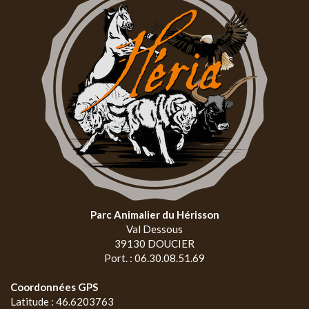
Parc Animalier du Hérisson
Val Dessous
39130 DOUCIER
Port. : 06.30.08.51.69
Coordonnées GPS
Latitude : 46.6203763