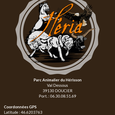
Parc Animalier du Hérisson
Val Dessous
39130 DOUCIER
Port. : 06.30.08.51.69
Coordonnées GPS
Latitude : 46.6203763