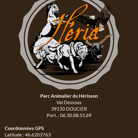
Parc Animalier du Hérisson
Val Dessous
39130 DOUCIER
Port. : 06.30.08.51.69
Coordonnées GPS
Latitude : 46.6203763