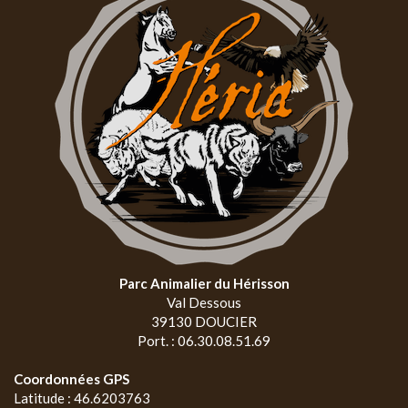
Parc Animalier du Hérisson
Val Dessous
39130 DOUCIER
Port. : 06.30.08.51.69
Coordonnées GPS
Latitude : 46.6203763