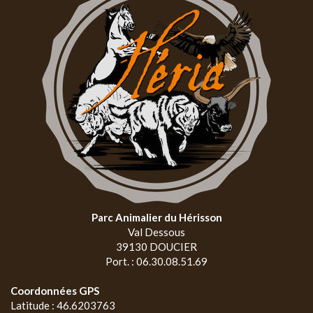
Parc Animalier du Hérisson
Val Dessous
39130 DOUCIER
Port. : 06.30.08.51.69
Coordonnées GPS
Latitude : 46.6203763