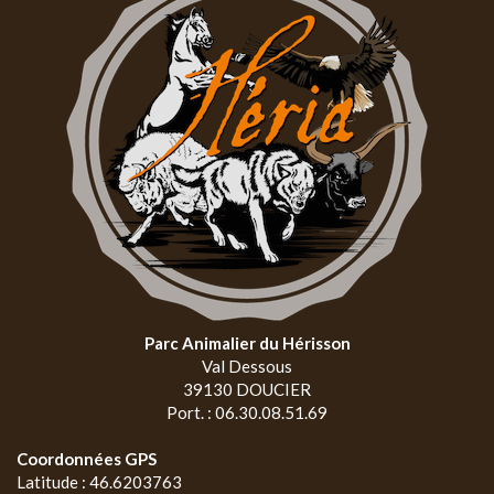
Parc Animalier du Hérisson
Val Dessous
39130 DOUCIER
Port. : 06.30.08.51.69
Coordonnées GPS
Latitude : 46.6203763