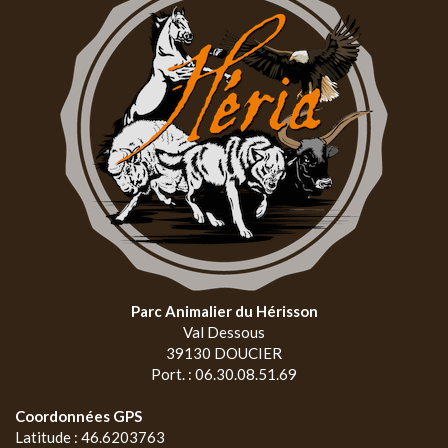
Parc Animalier du Hérisson
Val Dessous
39130 DOUCIER
Port. : 06.30.08.51.69
Coordonnées GPS
Latitude : 46.6203763