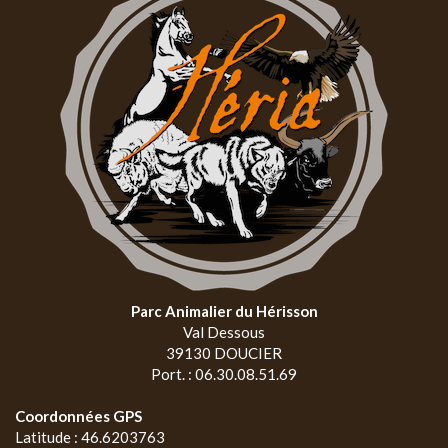
Parc Animalier du Hérisson
Val Dessous
39130 DOUCIER
Port. : 06.30.08.51.69
Coordonnées GPS
Latitude : 46.6203763