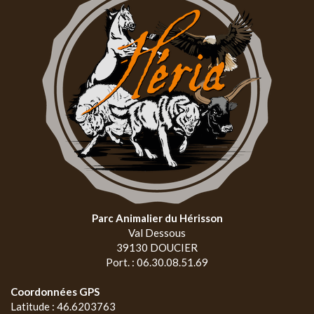
Parc Animalier du Hérisson
Val Dessous
39130 DOUCIER
Port. : 06.30.08.51.69
Coordonnées GPS
Latitude : 46.6203763