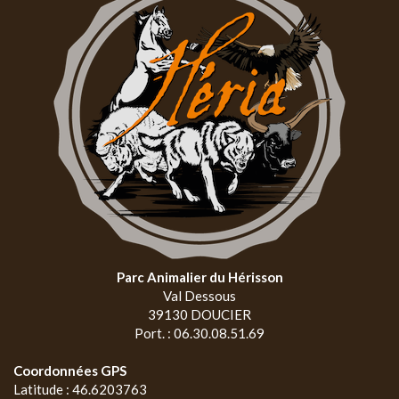
Parc Animalier du Hérisson
Val Dessous
39130 DOUCIER
Port. : 06.30.08.51.69
Coordonnées GPS
Latitude : 46.6203763