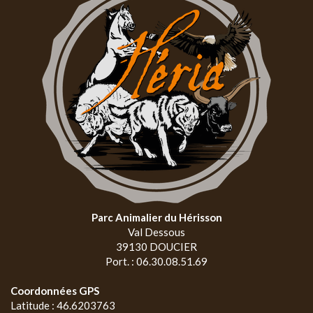
Parc Animalier du Hérisson
Val Dessous
39130 DOUCIER
Port. : 06.30.08.51.69
Coordonnées GPS
Latitude : 46.6203763