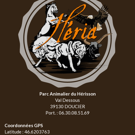
Parc Animalier du Hérisson
Val Dessous
39130 DOUCIER
Port. : 06.30.08.51.69
Coordonnées GPS
Latitude : 46.6203763