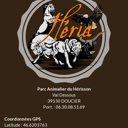
Parc Animalier du Hérisson
Val Dessous
39130 DOUCIER
Port. : 06.30.08.51.69
Coordonnées GPS
Latitude : 46.6203763