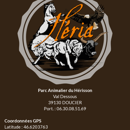
Parc Animalier du Hérisson
Val Dessous
39130 DOUCIER
Port. : 06.30.08.51.69
Coordonnées GPS
Latitude : 46.6203763