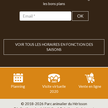
les bons plans
OK
VOIR TOUS LES HORAIRES EN FONCTION DES
SAISONS
Planning
Visite virtuelle
Vente en ligne
2020
© 2018-2026 Parc animalier du Hérisson