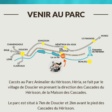
VENIR AU PARC
L'accès au Parc Animalier du Hérisson, Héria, se fait par le
village de Doucier en prenant la direction des Cascades du
Hérisson, de la Maison des Cascades.
Le parc est situé à 7km de Doucier et 2km avant le pied des
Cascades du Hérisson.