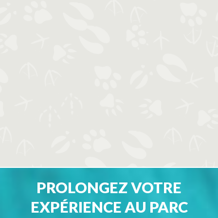
PROLONGEZ VOTRE
EXPÉRIENCE AU PARC