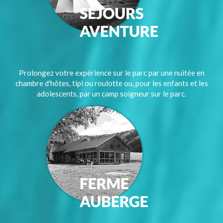
Prolongez votre expérience sur le parc par une nuitée en
chambre d'hôtes, tipi ou roulotte ou, pour les enfants et les
adolescents, par un camp soigneur sur le parc.