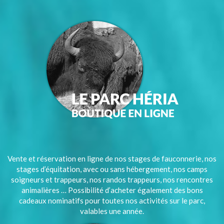
Vente et réservation en ligne de nos stages de fauconnerie, nos
stages d’équitation, avec ou sans hébergement, nos camps
soigneurs et trappeurs, nos randos trappeurs, nos rencontres
animalières … Possibilité d’acheter également des bons
cadeaux nominatifs pour toutes nos activités sur le parc,
valables une année.