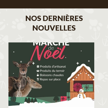
NOS DERNIÈRES
NOUVELLES