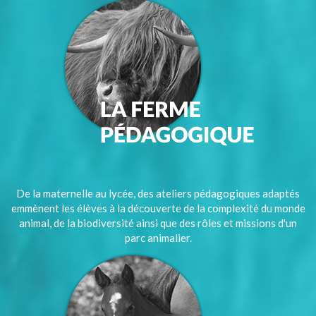
De la maternelle au lycée, des ateliers pédagogiques adaptés
emmènent les élèves à la découverte de la complexité du monde
animal, de la biodiversité ainsi que des rôles et missions d'un
parc animalier.