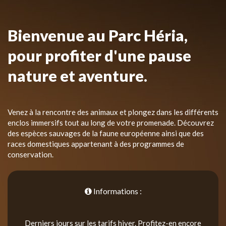
Bienvenue au Parc Héria,
pour profiter d'une pause
nature et aventure.
Venez à la rencontre des animaux et plongez dans les différents
enclos immersifs tout au long de votre promenade. Découvrez
des espèces sauvages de la faune européenne ainsi que des
races domestiques appartenant à des programmes de
conservation.
Informations :
Derniers jours sur les tarifs hiver. Profitez-en encore