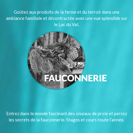
Goûtez aux produits de la ferme et du terroir dans une
ambiance familiale et décontractée avec une vue splendide sur
le Lac du Val.
Entrez dans le monde fascinant des oiseaux de proie et percez
les secrets de la fauconnerie. Stages et cours toute l’année.