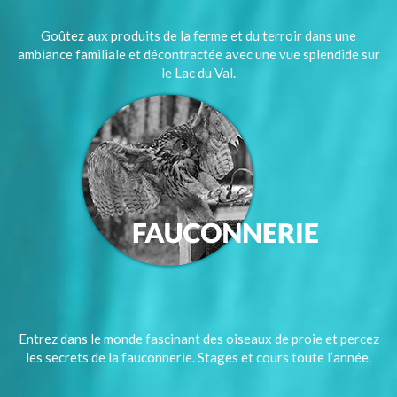
Goûtez aux produits de la ferme et du terroir dans une
ambiance familiale et décontractée avec une vue splendide sur
le Lac du Val.
Entrez dans le monde fascinant des oiseaux de proie et percez
les secrets de la fauconnerie. Stages et cours toute l’année.