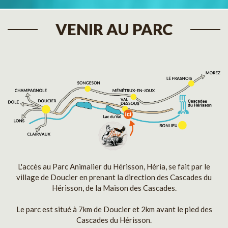
VENIR AU PARC
L'accès au Parc Animalier du Hérisson, Héria, se fait par le
village de Doucier en prenant la direction des Cascades du
Hérisson, de la Maison des Cascades.
Le parc est situé à 7km de Doucier et 2km avant le pied des
Cascades du Hérisson.