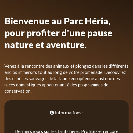
Bienvenue au Parc Héria,
pour profiter d'une pause
nature et aventure.
Venez à la rencontre des animaux et plongez dans les différents
enclos immersifs tout au long de votre promenade. Découvrez
des espèces sauvages de la faune européenne ainsi que des
races domestiques appartenant à des programmes de
conservation.
Informations :
Derniers jours sur les tarifs hiver. Profitez-en encore