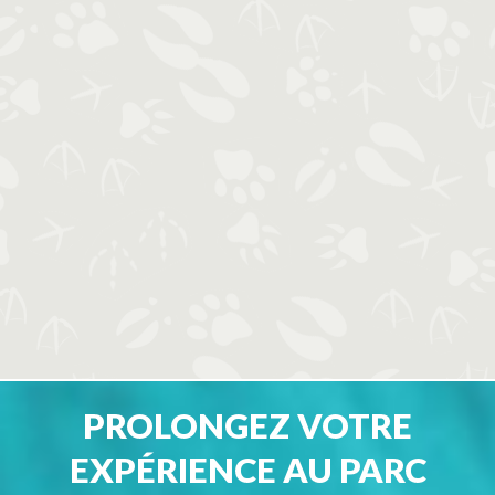
PROLONGEZ VOTRE
EXPÉRIENCE AU PARC