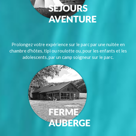
Prolongez votre expérience sur le parc par une nuitée en
chambre d'hôtes, tipi ou roulotte ou, pour les enfants et les
adolescents, par un camp soigneur sur le parc.