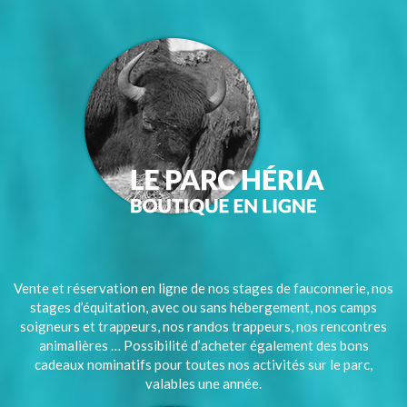
Vente et réservation en ligne de nos stages de fauconnerie, nos
stages d’équitation, avec ou sans hébergement, nos camps
soigneurs et trappeurs, nos randos trappeurs, nos rencontres
animalières … Possibilité d’acheter également des bons
cadeaux nominatifs pour toutes nos activités sur le parc,
valables une année.