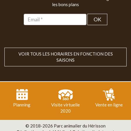
les bons plans
OK
VOIR TOUS LES HORAIRES EN FONCTION DES
SAISONS
Planning
Visite virtuelle
Vente en ligne
2020
© 2018-2026 Parc animalier du Hérisson