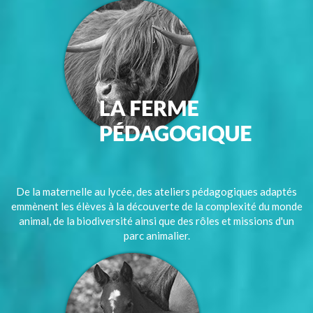
De la maternelle au lycée, des ateliers pédagogiques adaptés
emmènent les élèves à la découverte de la complexité du monde
animal, de la biodiversité ainsi que des rôles et missions d'un
parc animalier.