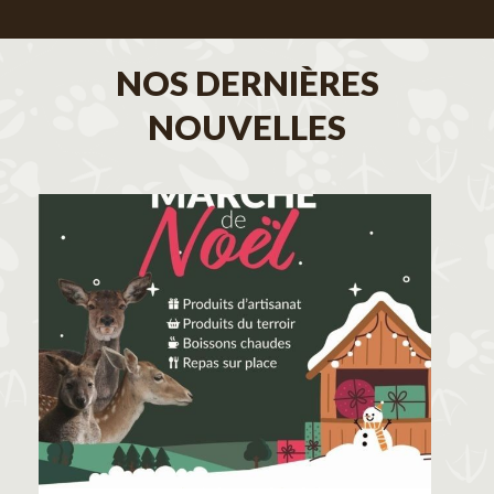
NOS DERNIÈRES
NOUVELLES