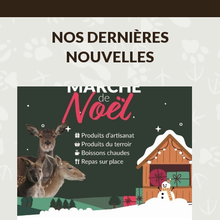
NOS DERNIÈRES
NOUVELLES