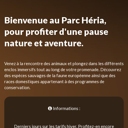
Bienvenue au Parc Héria,
pour profiter d'une pause
nature et aventure.
Venez à la rencontre des animaux et plongez dans les différents
enclos immersifs tout au long de votre promenade. Découvrez
des espèces sauvages de la faune européenne ainsi que des
races domestiques appartenant à des programmes de
conservation.
Informations :
Derniers jours sur les tarifs hiver. Profitez-en encore