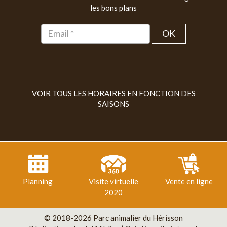
les bons plans
OK
VOIR TOUS LES HORAIRES EN FONCTION DES
SAISONS
Planning
Visite virtuelle
Vente en ligne
2020
© 2018-2026 Parc animalier du Hérisson