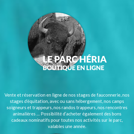
Vente et réservation en ligne de nos stages de fauconnerie, nos
stages d’équitation, avec ou sans hébergement, nos camps
soigneurs et trappeurs, nos randos trappeurs, nos rencontres
animalières … Possibilité d’acheter également des bons
cadeaux nominatifs pour toutes nos activités sur le parc,
valables une année.