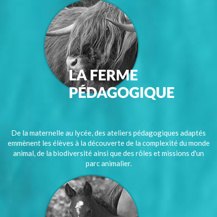
De la maternelle au lycée, des ateliers pédagogiques adaptés
emmènent les élèves à la découverte de la complexité du monde
animal, de la biodiversité ainsi que des rôles et missions d'un
parc animalier.