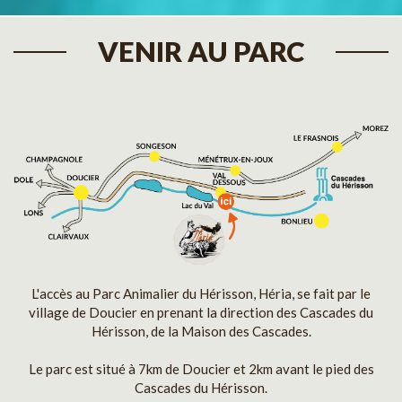
VENIR AU PARC
L'accès au Parc Animalier du Hérisson, Héria, se fait par le
village de Doucier en prenant la direction des Cascades du
Hérisson, de la Maison des Cascades.
Le parc est situé à 7km de Doucier et 2km avant le pied des
Cascades du Hérisson.