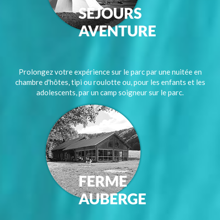
Prolongez votre expérience sur le parc par une nuitée en
chambre d'hôtes, tipi ou roulotte ou, pour les enfants et les
adolescents, par un camp soigneur sur le parc.