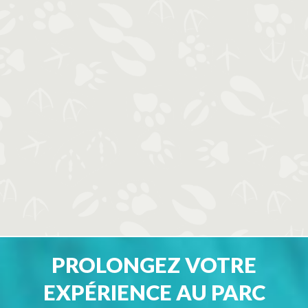
PROLONGEZ VOTRE
EXPÉRIENCE AU PARC