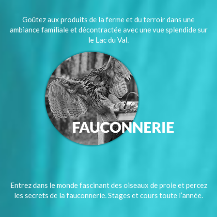
Goûtez aux produits de la ferme et du terroir dans une
ambiance familiale et décontractée avec une vue splendide sur
le Lac du Val.
Entrez dans le monde fascinant des oiseaux de proie et percez
les secrets de la fauconnerie. Stages et cours toute l’année.