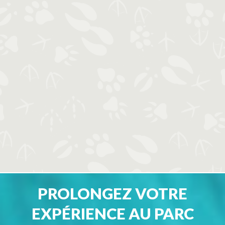
PROLONGEZ VOTRE
EXPÉRIENCE AU PARC