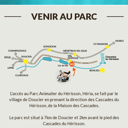
VENIR AU PARC
L'accès au Parc Animalier du Hérisson, Héria, se fait par le
village de Doucier en prenant la direction des Cascades du
Hérisson, de la Maison des Cascades.
Le parc est situé à 7km de Doucier et 2km avant le pied des
Cascades du Hérisson.