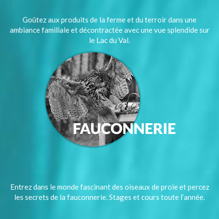
Goûtez aux produits de la ferme et du terroir dans une
ambiance familiale et décontractée avec une vue splendide sur
le Lac du Val.
Entrez dans le monde fascinant des oiseaux de proie et percez
les secrets de la fauconnerie. Stages et cours toute l’année.