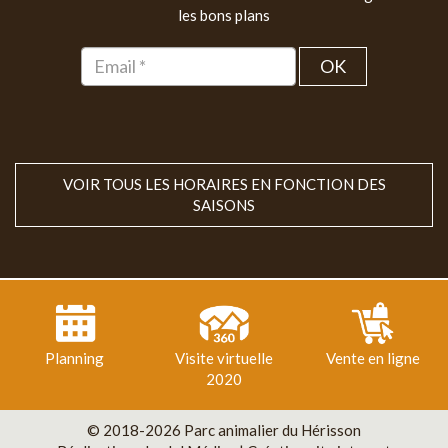
les bons plans
OK
VOIR TOUS LES HORAIRES EN FONCTION DES
SAISONS
Planning
Visite virtuelle
Vente en ligne
2020
© 2018-2026 Parc animalier du Hérisson