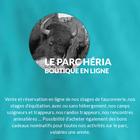
Vente et réservation en ligne de nos stages de fauconnerie, nos
stages d’équitation, avec ou sans hébergement, nos camps
soigneurs et trappeurs, nos randos trappeurs, nos rencontres
animalières … Possibilité d’acheter également des bons
cadeaux nominatifs pour toutes nos activités sur le parc,
valables une année.