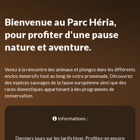
Bienvenue au Parc Héria,
pour profiter d'une pause
nature et aventure.
Venez à la rencontre des animaux et plongez dans les différents
enclos immersifs tout au long de votre promenade. Découvrez
des espèces sauvages de la faune européenne ainsi que des
races domestiques appartenant à des programmes de
conservation.
Informations :
Derniers jours sur les tarifs hiver. Profitez-en encore