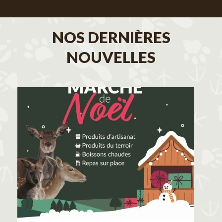
NOS DERNIÈRES
NOUVELLES