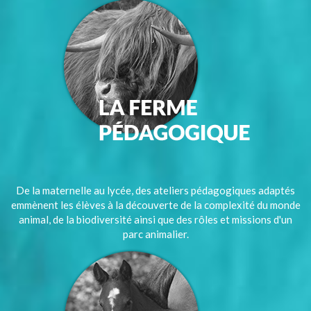
De la maternelle au lycée, des ateliers pédagogiques adaptés
emmènent les élèves à la découverte de la complexité du monde
animal, de la biodiversité ainsi que des rôles et missions d'un
parc animalier.