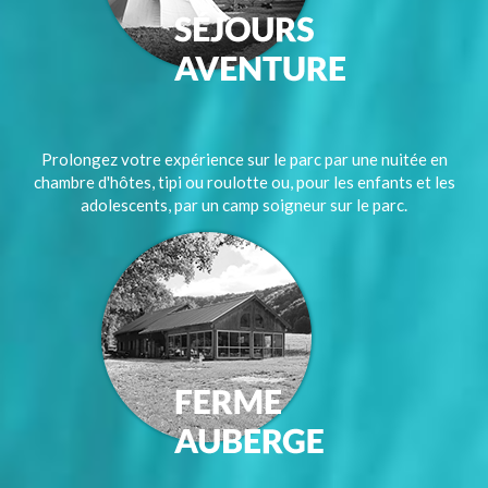
Prolongez votre expérience sur le parc par une nuitée en
chambre d'hôtes, tipi ou roulotte ou, pour les enfants et les
adolescents, par un camp soigneur sur le parc.