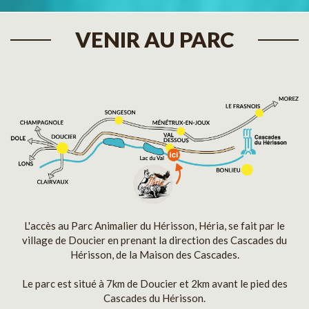
VENIR AU PARC
L'accès au Parc Animalier du Hérisson, Héria, se fait par le
village de Doucier en prenant la direction des Cascades du
Hérisson, de la Maison des Cascades.
Le parc est situé à 7km de Doucier et 2km avant le pied des
Cascades du Hérisson.