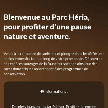
Bienvenue au Parc Héria,
pour profiter d'une pause
nature et aventure.
Venez à la rencontre des animaux et plongez dans les différents
enclos immersifs tout au long de votre promenade. Découvrez
des espèces sauvages de la faune européenne ainsi que des
races domestiques appartenant à des programmes de
conservation.
Informations :
Derniers jours sur les tarifs hiver. Profitez-en encore