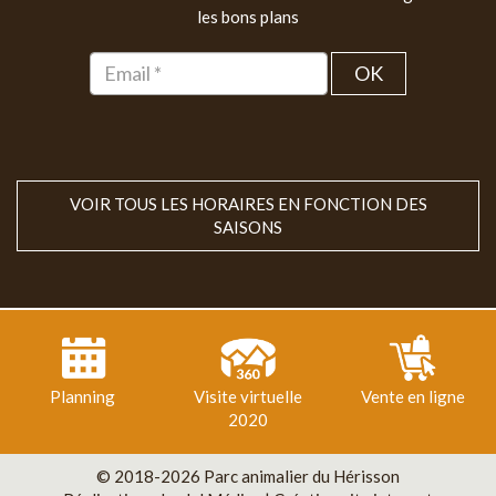
les bons plans
OK
VOIR TOUS LES HORAIRES EN FONCTION DES
SAISONS
Planning
Visite virtuelle
Vente en ligne
2020
© 2018-2026 Parc animalier du Hérisson