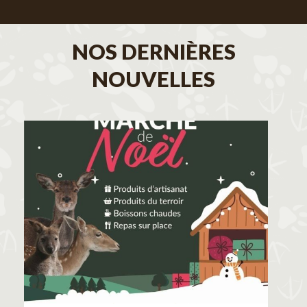
NOS DERNIÈRES
NOUVELLES