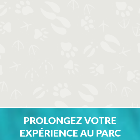
PROLONGEZ VOTRE
EXPÉRIENCE AU PARC