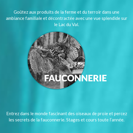
Goûtez aux produits de la ferme et du terroir dans une
ambiance familiale et décontractée avec une vue splendide sur
le Lac du Val.
Entrez dans le monde fascinant des oiseaux de proie et percez
les secrets de la fauconnerie. Stages et cours toute l’année.