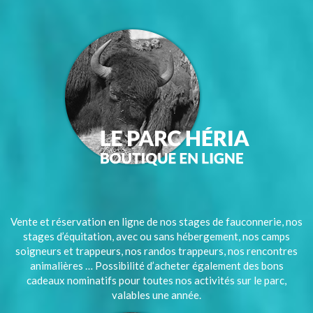
Vente et réservation en ligne de nos stages de fauconnerie, nos
stages d’équitation, avec ou sans hébergement, nos camps
soigneurs et trappeurs, nos randos trappeurs, nos rencontres
animalières … Possibilité d’acheter également des bons
cadeaux nominatifs pour toutes nos activités sur le parc,
valables une année.