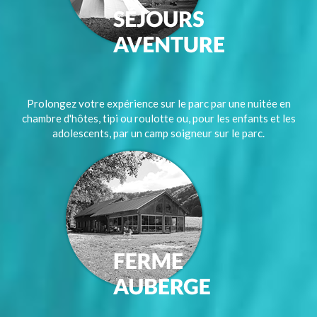
Prolongez votre expérience sur le parc par une nuitée en
chambre d'hôtes, tipi ou roulotte ou, pour les enfants et les
adolescents, par un camp soigneur sur le parc.