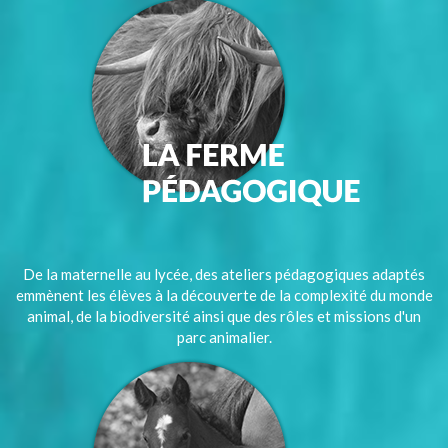
De la maternelle au lycée, des ateliers pédagogiques adaptés
emmènent les élèves à la découverte de la complexité du monde
animal, de la biodiversité ainsi que des rôles et missions d'un
parc animalier.