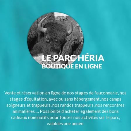
Vente et réservation en ligne de nos stages de fauconnerie, nos
stages d’équitation, avec ou sans hébergement, nos camps
soigneurs et trappeurs, nos randos trappeurs, nos rencontres
animalières … Possibilité d’acheter également des bons
cadeaux nominatifs pour toutes nos activités sur le parc,
valables une année.