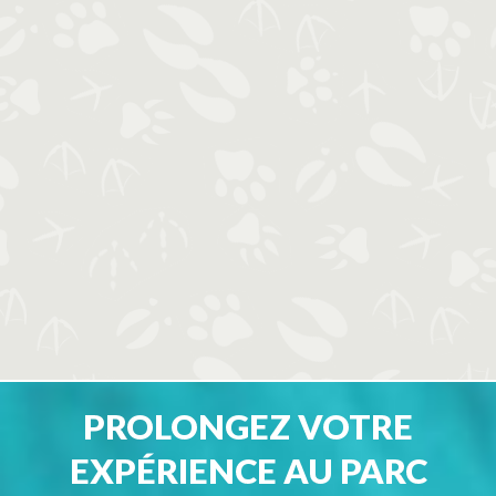
PROLONGEZ VOTRE
EXPÉRIENCE AU PARC