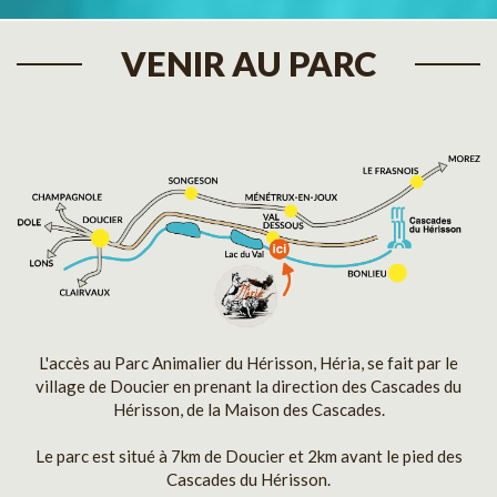
VENIR AU PARC
L'accès au Parc Animalier du Hérisson, Héria, se fait par le
village de Doucier en prenant la direction des Cascades du
Hérisson, de la Maison des Cascades.
Le parc est situé à 7km de Doucier et 2km avant le pied des
Cascades du Hérisson.