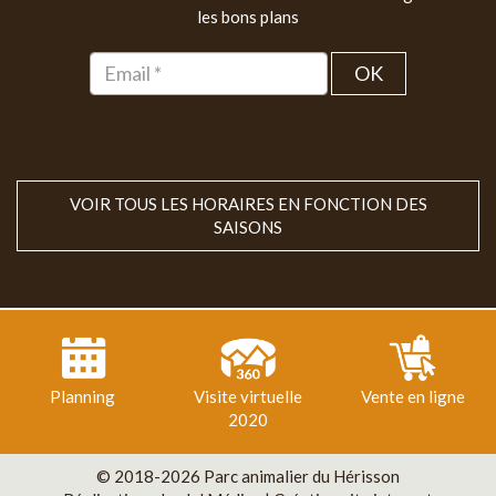
les bons plans
OK
VOIR TOUS LES HORAIRES EN FONCTION DES
SAISONS
Planning
Visite virtuelle
Vente en ligne
2020
© 2018-2026 Parc animalier du Hérisson