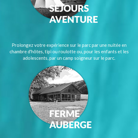
Prolongez votre expérience sur le parc par une nuitée en
chambre d'hôtes, tipi ou roulotte ou, pour les enfants et les
adolescents, par un camp soigneur sur le parc.