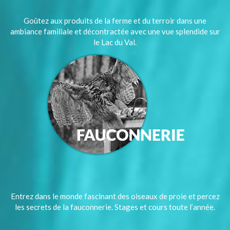
Goûtez aux produits de la ferme et du terroir dans une
ambiance familiale et décontractée avec une vue splendide sur
le Lac du Val.
Entrez dans le monde fascinant des oiseaux de proie et percez
les secrets de la fauconnerie. Stages et cours toute l’année.