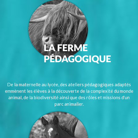
De la maternelle au lycée, des ateliers pédagogiques adaptés
emmènent les élèves à la découverte de la complexité du monde
animal, de la biodiversité ainsi que des rôles et missions d'un
parc animalier.