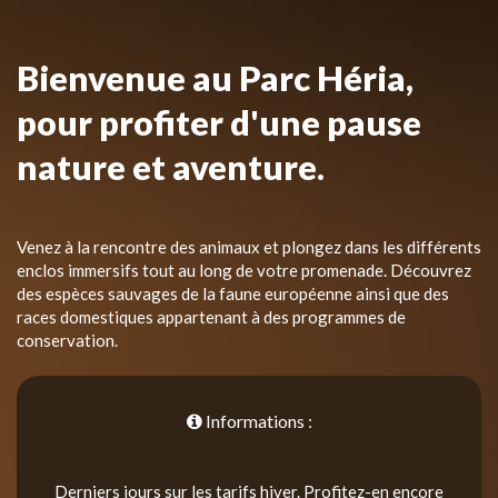
Bienvenue au Parc Héria,
pour profiter d'une pause
nature et aventure.
Venez à la rencontre des animaux et plongez dans les différents
enclos immersifs tout au long de votre promenade. Découvrez
des espèces sauvages de la faune européenne ainsi que des
races domestiques appartenant à des programmes de
conservation.
Informations :
Derniers jours sur les tarifs hiver. Profitez-en encore