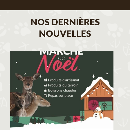
NOS DERNIÈRES
NOUVELLES