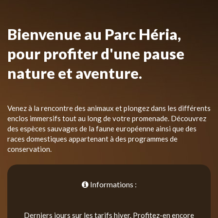
Bienvenue au Parc Héria,
pour profiter d'une pause
nature et aventure.
Venez à la rencontre des animaux et plongez dans les différents
enclos immersifs tout au long de votre promenade. Découvrez
des espèces sauvages de la faune européenne ainsi que des
races domestiques appartenant à des programmes de
conservation.
Informations :
Derniers jours sur les tarifs hiver. Profitez-en encore