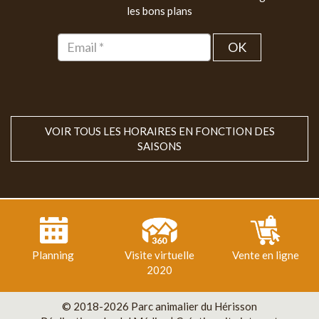
les bons plans
OK
VOIR TOUS LES HORAIRES EN FONCTION DES
SAISONS
Planning
Visite virtuelle
Vente en ligne
2020
© 2018-2026 Parc animalier du Hérisson