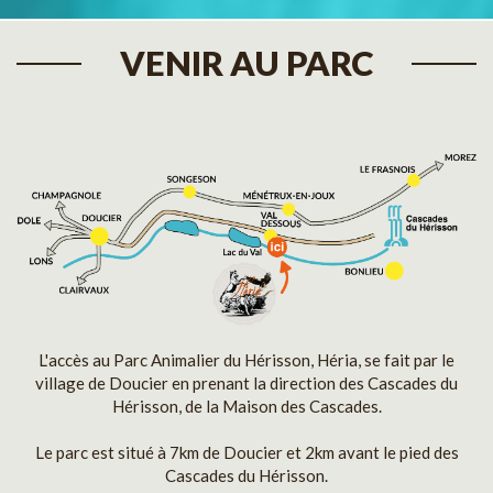
VENIR AU PARC
L'accès au Parc Animalier du Hérisson, Héria, se fait par le
village de Doucier en prenant la direction des Cascades du
Hérisson, de la Maison des Cascades.
Le parc est situé à 7km de Doucier et 2km avant le pied des
Cascades du Hérisson.