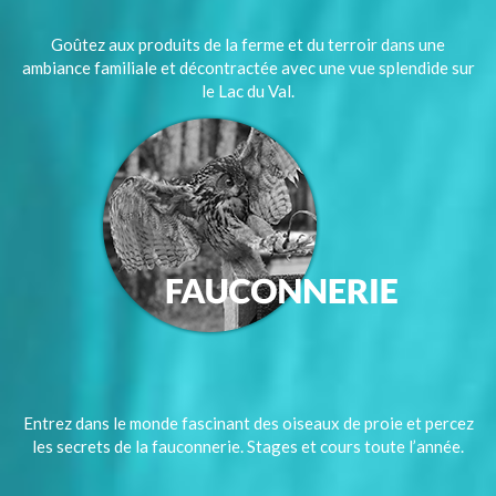
Goûtez aux produits de la ferme et du terroir dans une
ambiance familiale et décontractée avec une vue splendide sur
le Lac du Val.
Entrez dans le monde fascinant des oiseaux de proie et percez
les secrets de la fauconnerie. Stages et cours toute l’année.