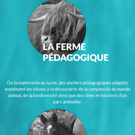
De la maternelle au lycée, des ateliers pédagogiques adaptés
emmènent les élèves à la découverte de la complexité du monde
animal, de la biodiversité ainsi que des rôles et missions d'un
parc animalier.