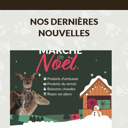
NOS DERNIÈRES
NOUVELLES