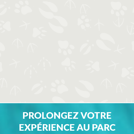
PROLONGEZ VOTRE
EXPÉRIENCE AU PARC