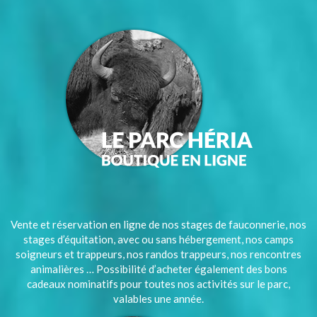
Vente et réservation en ligne de nos stages de fauconnerie, nos
stages d’équitation, avec ou sans hébergement, nos camps
soigneurs et trappeurs, nos randos trappeurs, nos rencontres
animalières … Possibilité d’acheter également des bons
cadeaux nominatifs pour toutes nos activités sur le parc,
valables une année.