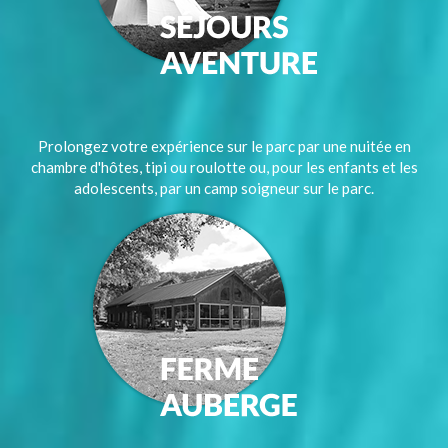
Prolongez votre expérience sur le parc par une nuitée en
chambre d'hôtes, tipi ou roulotte ou, pour les enfants et les
adolescents, par un camp soigneur sur le parc.