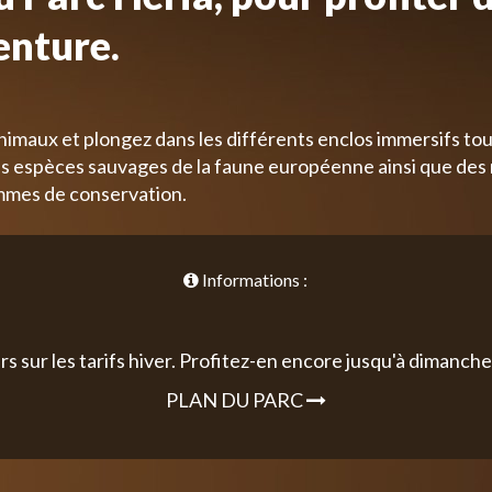
enture.
nimaux et plongez dans les différents enclos immersifs tou
 espèces sauvages de la faune européenne ainsi que des
mmes de conservation.
Informations :
rs sur les tarifs hiver. Profitez-en encore jusqu'à dimanche 
PLAN DU PARC