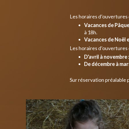
Les horaires d’ouvertures
Vacances de Pâques
à 18h.
Vacances de Noël e
Les horaires d’ouvertures 
D'avril à novembre 
De décembre à mars
Sur réservation préalable 