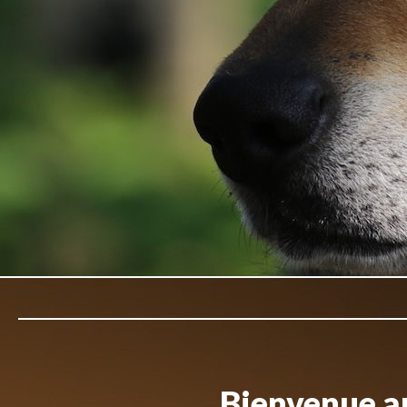
Bienvenue au