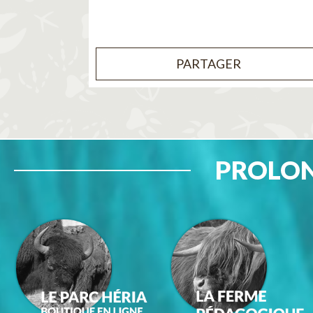
PARTAGER
PROLON