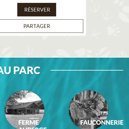
RÉSERVER
PARTAGER
AU PARC