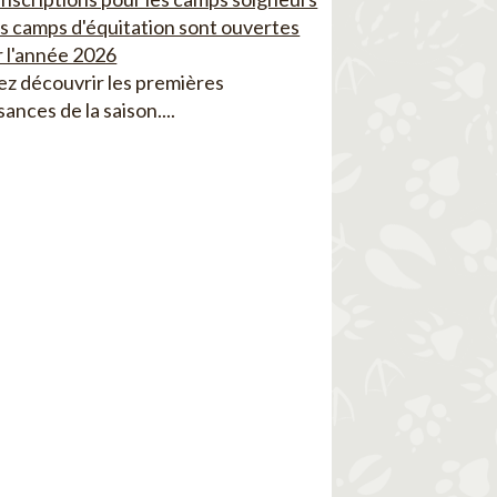
es camps d'équitation sont ouvertes
 l'année 2026
z découvrir les premières
sances de la saison....