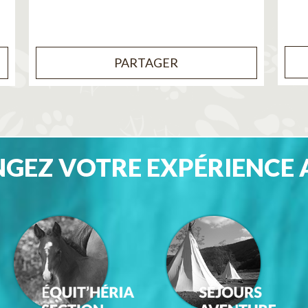
PARTAGER
GEZ VOTRE EXPÉRIENCE 