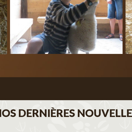
NOS DERNIÈRES NOUVELLE