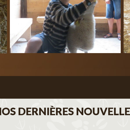
NOS DERNIÈRES NOUVELLE