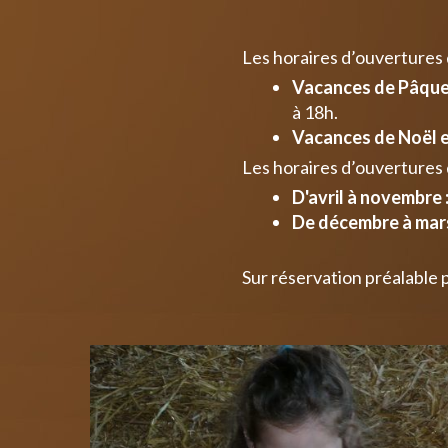
Les horaires d’ouvertures
Vacances de Pâques
à 18h.
Vacances de Noël e
Les horaires d’ouvertures 
D'avril à novembre 
De décembre à mars
Sur réservation préalable 