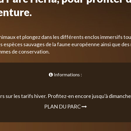
enture.
nimaux et plongez dans les différents enclos immersifs tou
 espèces sauvages de la faune européenne ainsi que des
mmes de conservation.
Informations :
rs sur les tarifs hiver. Profitez-en encore jusqu'à dimanche 
PLAN DU PARC