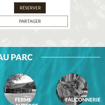
RÉSERVER
PARTAGER
AU PARC