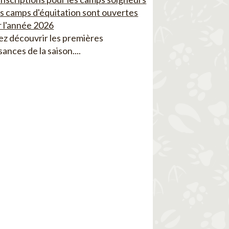
es camps d'équitation sont ouvertes
 l'année 2026
z découvrir les premières
sances de la saison....