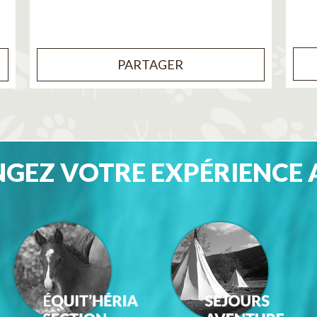
PARTAGER
GEZ VOTRE EXPÉRIENCE 