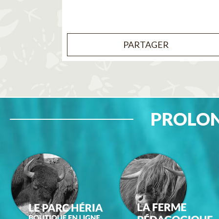
PARTAGER
PROLON