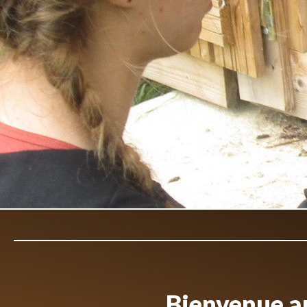
Bienvenue au