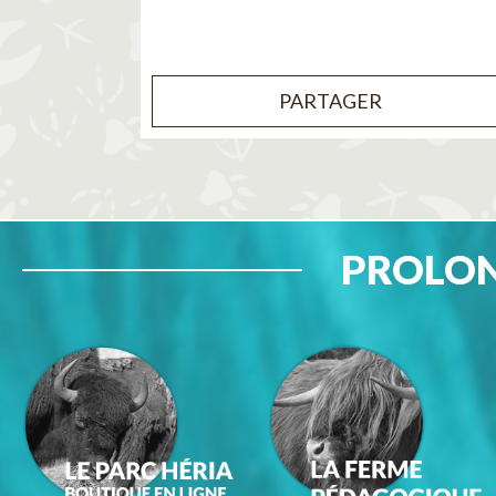
PARTAGER
PROLON