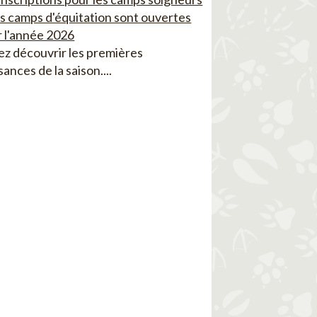
es camps d'équitation sont ouvertes
 l'année 2026
z découvrir les premières
sances de la saison....