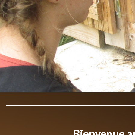
Bienvenue au