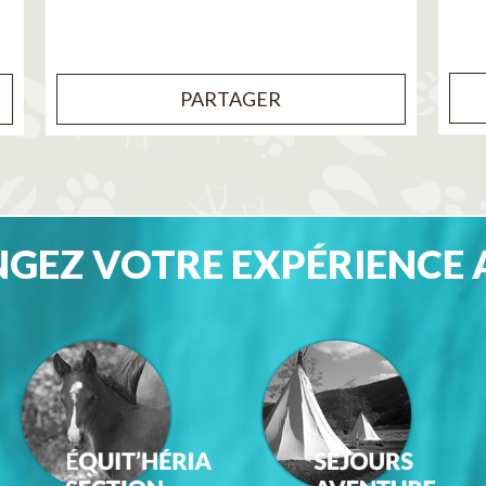
PARTAGER
GEZ VOTRE EXPÉRIENCE 