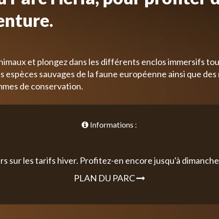
enture.
nimaux et plongez dans les différents enclos immersifs tou
 espèces sauvages de la faune européenne ainsi que des
mmes de conservation.
Informations :
rs sur les tarifs hiver. Profitez-en encore jusqu'à dimanche 
PLAN DU PARC