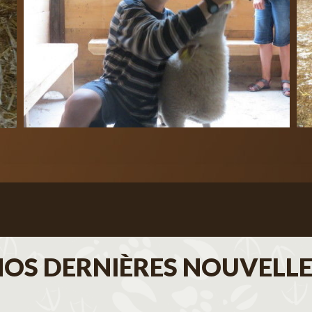
NOS DERNIÈRES NOUVELLE