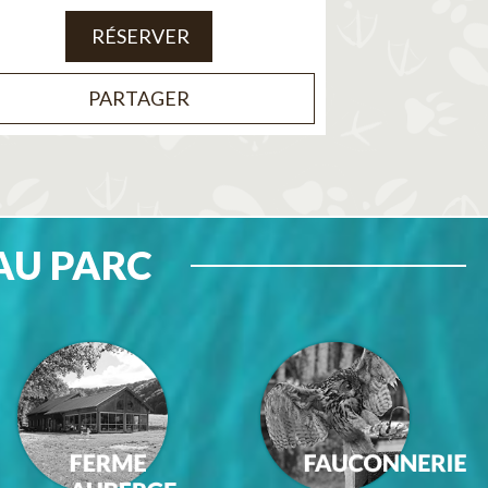
RÉSERVER
PARTAGER
AU PARC