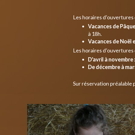
Les horaires d’ouvertures
Vacances de Pâques
à 18h.
Vacances de Noël e
Les horaires d’ouvertures 
D'avril à novembre 
De décembre à mars
Sur réservation préalable 