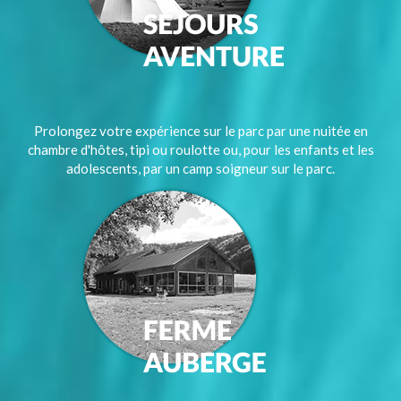
Prolongez votre expérience sur le parc par une nuitée en
chambre d'hôtes, tipi ou roulotte ou, pour les enfants et les
adolescents, par un camp soigneur sur le parc.