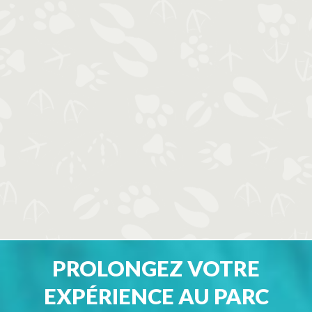
PROLONGEZ VOTRE
EXPÉRIENCE AU PARC