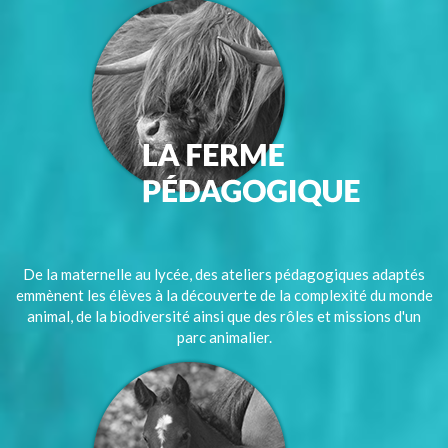
De la maternelle au lycée, des ateliers pédagogiques adaptés
emmènent les élèves à la découverte de la complexité du monde
animal, de la biodiversité ainsi que des rôles et missions d'un
parc animalier.