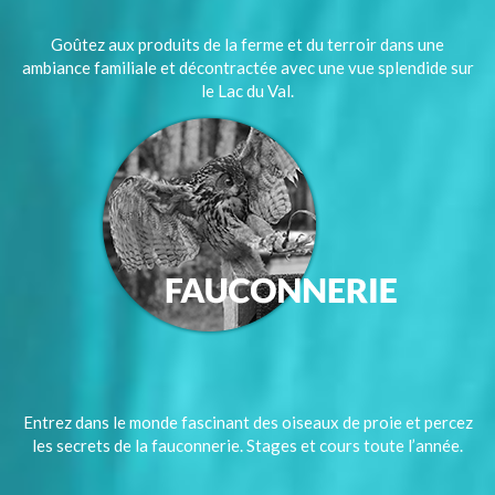
Goûtez aux produits de la ferme et du terroir dans une
ambiance familiale et décontractée avec une vue splendide sur
le Lac du Val.
Entrez dans le monde fascinant des oiseaux de proie et percez
les secrets de la fauconnerie. Stages et cours toute l’année.