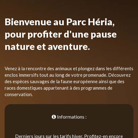
Bienvenue au Parc Héria,
pour profiter d'une pause
nature et aventure.
Venez à la rencontre des animaux et plongez dans les différents
enclos immersifs tout au long de votre promenade. Découvrez
des espèces sauvages de la faune européenne ainsi que des
races domestiques appartenant à des programmes de
conservation.
Informations :
Derniers jours sur les tarifs hiver. Profitez-en encore