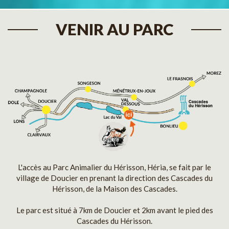
VENIR AU PARC
L'accès au Parc Animalier du Hérisson, Héria, se fait par le
village de Doucier en prenant la direction des Cascades du
Hérisson, de la Maison des Cascades.
Le parc est situé à 7km de Doucier et 2km avant le pied des
Cascades du Hérisson.