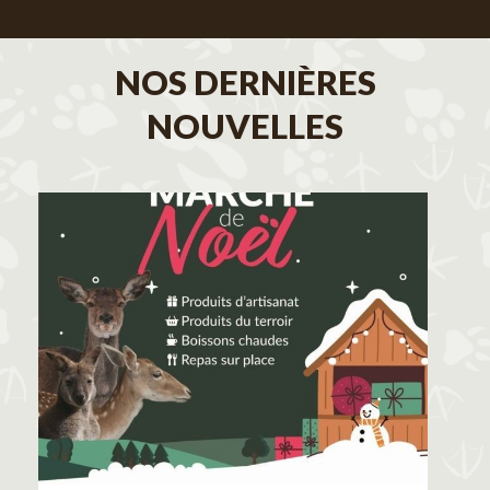
NOS DERNIÈRES
NOUVELLES