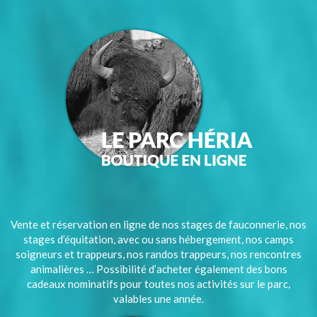
Vente et réservation en ligne de nos stages de fauconnerie, nos
stages d’équitation, avec ou sans hébergement, nos camps
soigneurs et trappeurs, nos randos trappeurs, nos rencontres
animalières … Possibilité d’acheter également des bons
cadeaux nominatifs pour toutes nos activités sur le parc,
valables une année.