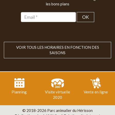
les bons plans
OK
VOIR TOUS LES HORAIRES EN FONCTION DES
SAISONS
Planning
Visite virtuelle
Vente en ligne
2020
© 2018-2026 Parc animalier du Hérisson