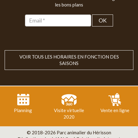
les bons plans
OK
VOIR TOUS LES HORAIRES EN FONCTION DES
SAISONS
Planning
Visite virtuelle
Vente en ligne
2020
© 2018-2026 Parc animalier du Hérisson