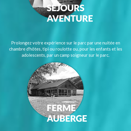
Prolongez votre expérience sur le parc par une nuitée en
chambre d'hôtes, tipi ou roulotte ou, pour les enfants et les
adolescents, par un camp soigneur sur le parc.