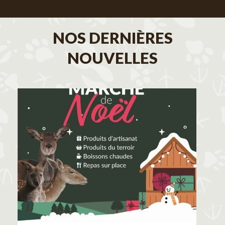
NOS DERNIÈRES
NOUVELLES