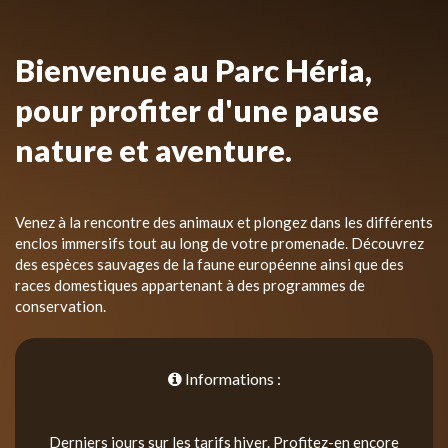
Bienvenue au Parc Héria,
pour profiter d'une pause
nature et aventure.
Venez à la rencontre des animaux et plongez dans les différents
enclos immersifs tout au long de votre promenade. Découvrez
des espèces sauvages de la faune européenne ainsi que des
races domestiques appartenant à des programmes de
conservation.
Informations :
Derniers jours sur les tarifs hiver. Profitez-en encore