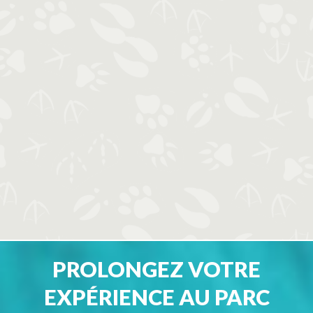
PROLONGEZ VOTRE
EXPÉRIENCE AU PARC