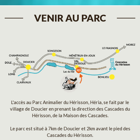
VENIR AU PARC
L'accès au Parc Animalier du Hérisson, Héria, se fait par le
village de Doucier en prenant la direction des Cascades du
Hérisson, de la Maison des Cascades.
Le parc est situé à 7km de Doucier et 2km avant le pied des
Cascades du Hérisson.