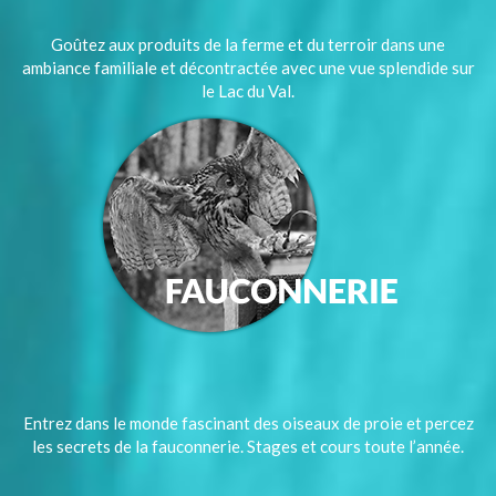
Goûtez aux produits de la ferme et du terroir dans une
ambiance familiale et décontractée avec une vue splendide sur
le Lac du Val.
Entrez dans le monde fascinant des oiseaux de proie et percez
les secrets de la fauconnerie. Stages et cours toute l’année.