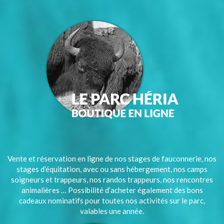
Vente et réservation en ligne de nos stages de fauconnerie, nos
stages d’équitation, avec ou sans hébergement, nos camps
soigneurs et trappeurs, nos randos trappeurs, nos rencontres
animalières … Possibilité d’acheter également des bons
cadeaux nominatifs pour toutes nos activités sur le parc,
valables une année.