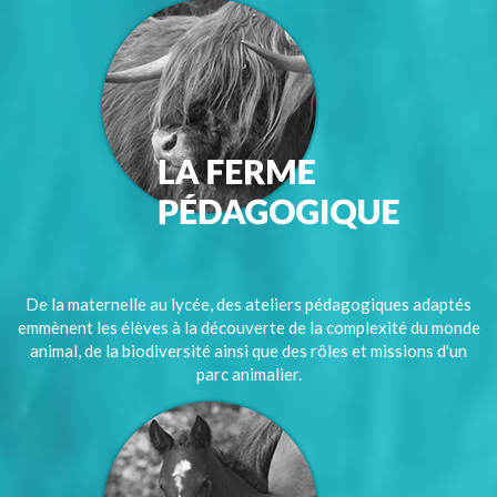
De la maternelle au lycée, des ateliers pédagogiques adaptés
emmènent les élèves à la découverte de la complexité du monde
animal, de la biodiversité ainsi que des rôles et missions d'un
parc animalier.