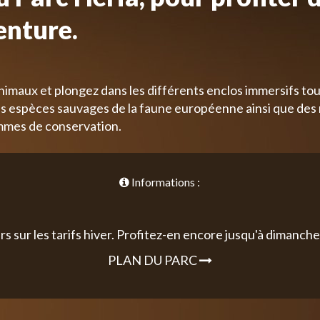
enture.
nimaux et plongez dans les différents enclos immersifs tou
 espèces sauvages de la faune européenne ainsi que des
mmes de conservation.
Informations :
rs sur les tarifs hiver. Profitez-en encore jusqu'à dimanche 
PLAN DU PARC