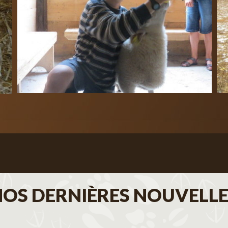
NOS DERNIÈRES NOUVELLE