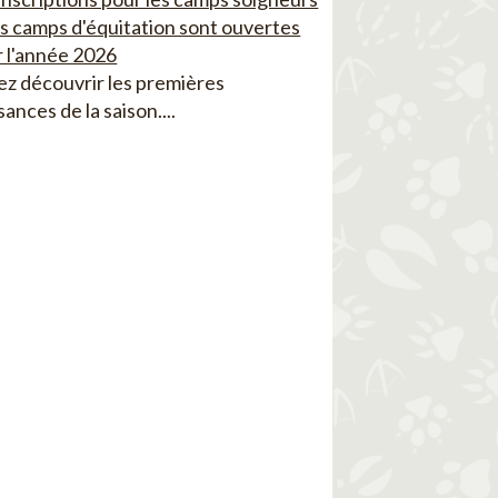
es camps d'équitation sont ouvertes
 l'année 2026
z découvrir les premières
sances de la saison....