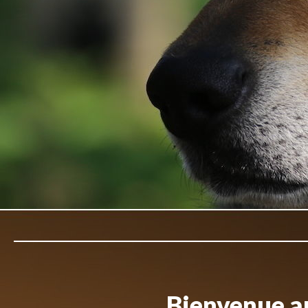
Bienvenue au