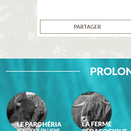
PARTAGER
PROLON