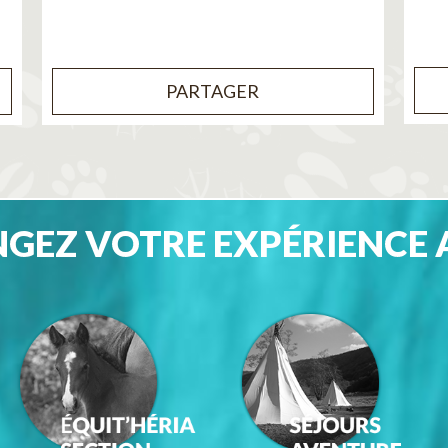
PARTAGER
GEZ VOTRE EXPÉRIENCE 