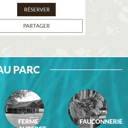
RÉSERVER
PARTAGER
AU PARC