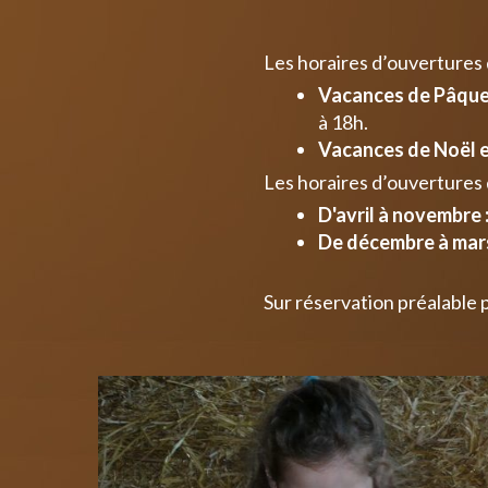
Les horaires d’ouvertures
Vacances de Pâques
à 18h.
Vacances de Noël e
Les horaires d’ouvertures 
D'avril à novembre 
De décembre à mars
Sur réservation préalable 