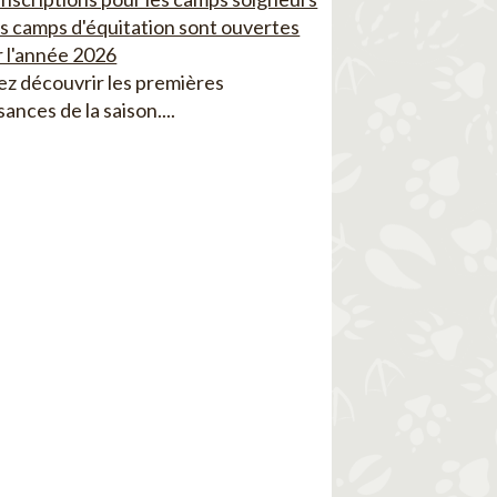
es camps d'équitation sont ouvertes
 l'année 2026
z découvrir les premières
sances de la saison....