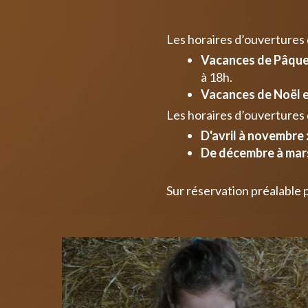
Les horaires d’ouvertures
Vacances de Pâques
à 18h.
Vacances de Noël e
Les horaires d’ouvertures 
D'avril à novembre 
De décembre à mars
Sur réservation préalable 