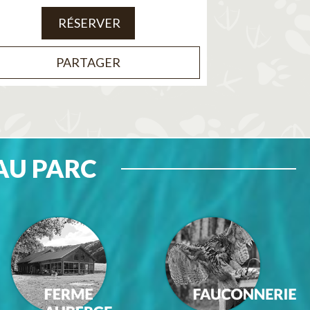
RÉSERVER
PARTAGER
AU PARC