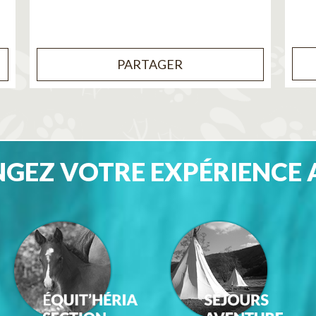
PARTAGER
GEZ VOTRE EXPÉRIENCE 