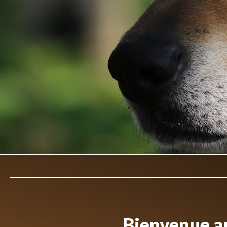
Bienvenue au