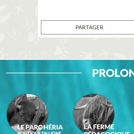
PARTAGER
PROLON