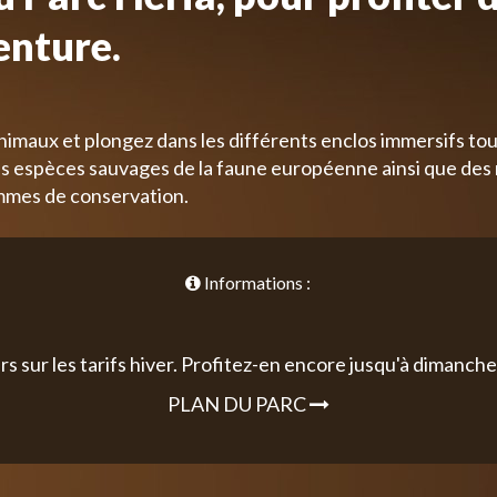
enture.
nimaux et plongez dans les différents enclos immersifs tou
 espèces sauvages de la faune européenne ainsi que des
mmes de conservation.
Informations :
rs sur les tarifs hiver. Profitez-en encore jusqu'à dimanche 
PLAN DU PARC