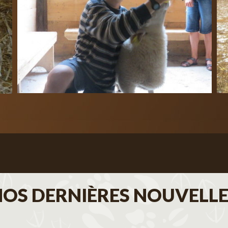
NOS DERNIÈRES NOUVELLE